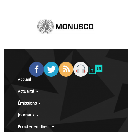
Accueil
Actualité
Émissions
Journaux
Écouter en direct