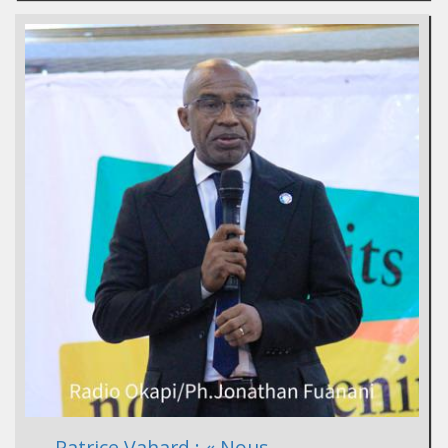
Patrice Vahard : « Nous