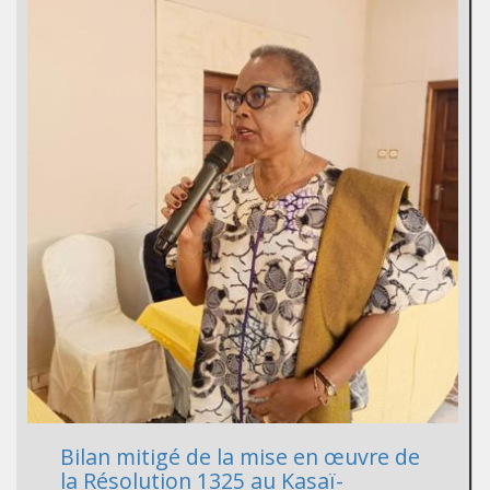
Bilan mitigé de la mise en œuvre de
la Résolution 1325 au Kasaï-