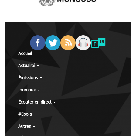
Accueil
Actualité
Émissions
Journaux
Écouter en direct
#Ebola
Autres