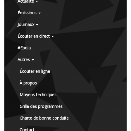
Actualité
Émissions
Journaux
Écouter en direct
#Ebola
Autres
Écouter en ligne
À propos
Moyens techniques
Grille des programmes
Charte de bonne conduite
Contact