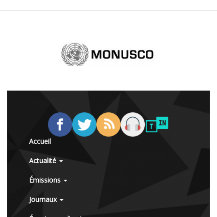
Accueil
Actualité
Émissions
Journaux