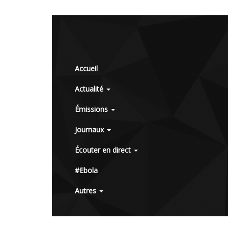
Accueil
Actualité
Émissions
Journaux
Écouter en direct
#Ebola
Autres