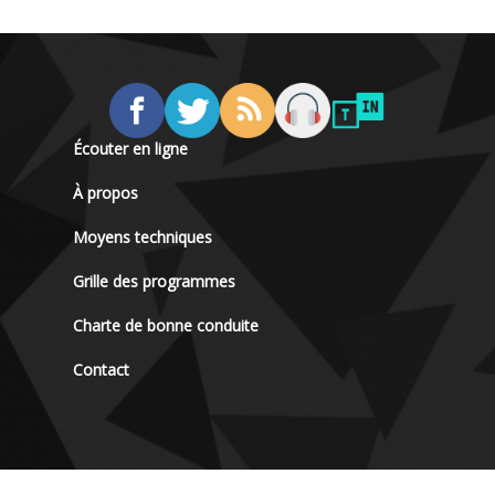
Écouter en ligne
À propos
Moyens techniques
Grille des programmes
Charte de bonne conduite
Contact