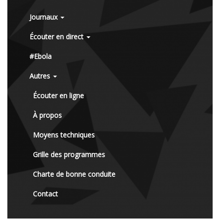
Journaux
Écouter en direct
#Ebola
Autres
Écouter en ligne
À propos
Moyens techniques
Grille des programmes
Charte de bonne conduite
Contact