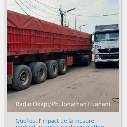
Quel est l’impact de la mesure
portant interdiction de circulation