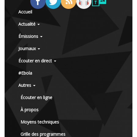
Accueil
Actualité
Émissions
Journaux
Écouter en direct
#Ebola
Autres
Écouter en ligne
À propos
Moyens techniques
Grille des programmes