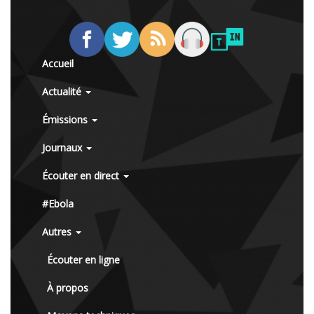
Accueil
Actualité
Émissions
Journaux
Écouter en direct
#Ebola
Autres
Écouter en ligne
À propos