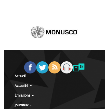
Accueil
Actualité
Émissions
Journaux