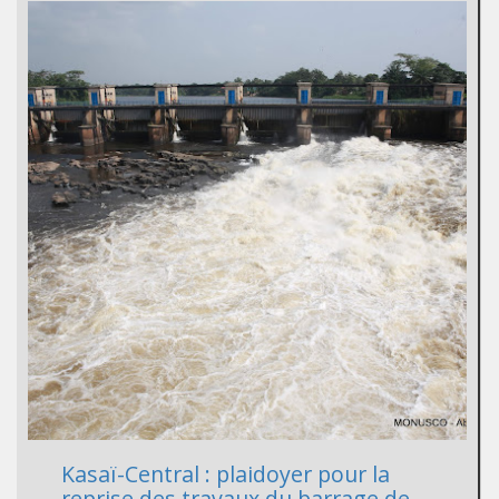
Kasaï-Central : plaidoyer pour la
reprise des travaux du barrage de