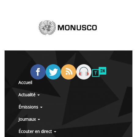
Accueil
Actualité
Émissions
Journaux
Écouter en direct