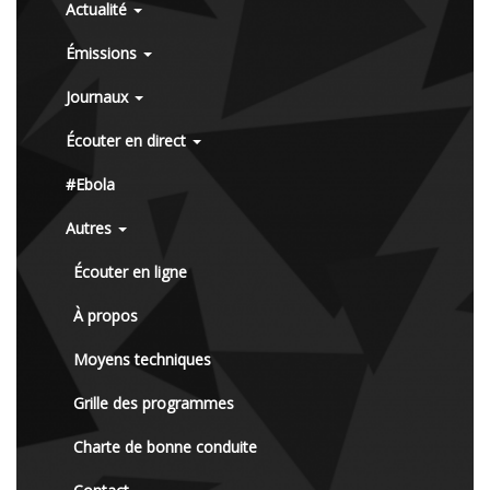
Actualité
Émissions
Journaux
Écouter en direct
#Ebola
Autres
Écouter en ligne
À propos
Moyens techniques
Grille des programmes
Charte de bonne conduite