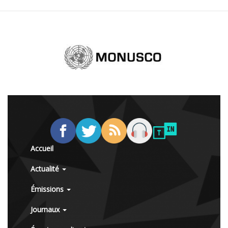
Accueil
Actualité
Émissions
Journaux