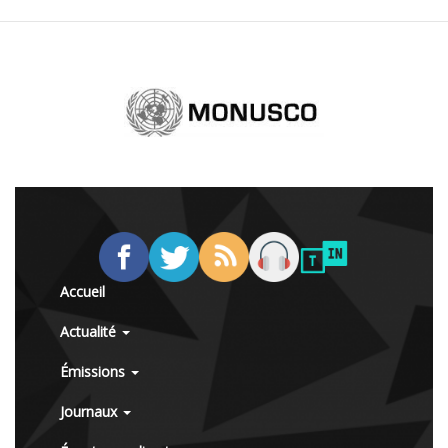
Accueil
Actualité
Émissions
Journaux