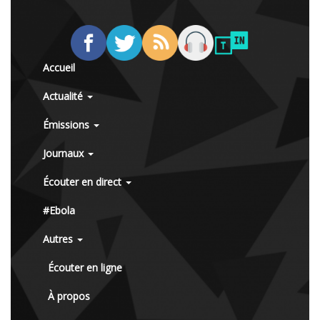
Accueil
Actualité
Émissions
Journaux
Écouter en direct
#Ebola
Autres
Écouter en ligne
À propos