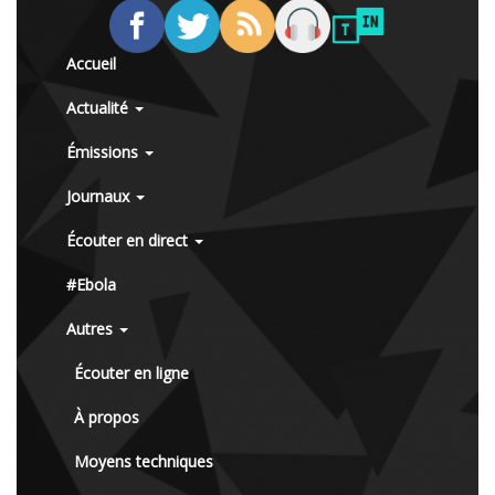
Accueil
Actualité
Émissions
Journaux
Écouter en direct
#Ebola
Autres
Écouter en ligne
À propos
Moyens techniques