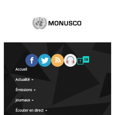
Accueil
Actualité
Émissions
Journaux
Écouter en direct