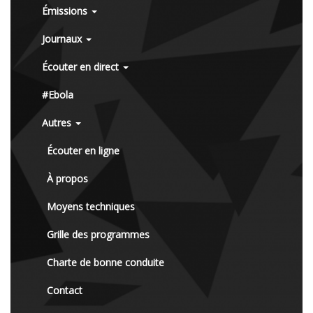
Émissions
Journaux
Écouter en direct
#Ebola
Autres
Écouter en ligne
À propos
Moyens techniques
Grille des programmes
Charte de bonne conduite
Contact