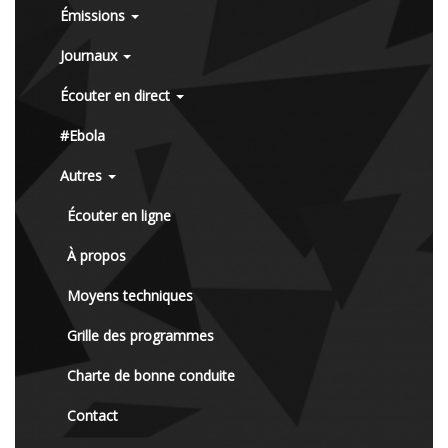
Émissions
Journaux
Écouter en direct
#Ebola
Autres
Écouter en ligne
À propos
Moyens techniques
Grille des programmes
Charte de bonne conduite
Contact