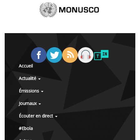
Accueil
Actualité
Émissions
Journaux
Écouter en direct
#Ebola