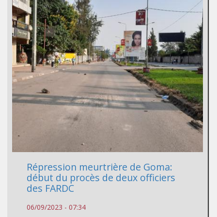
Répression meurtrière de Goma:
début du procès de deux officiers
des FARDC
06/09/2023 - 07:34