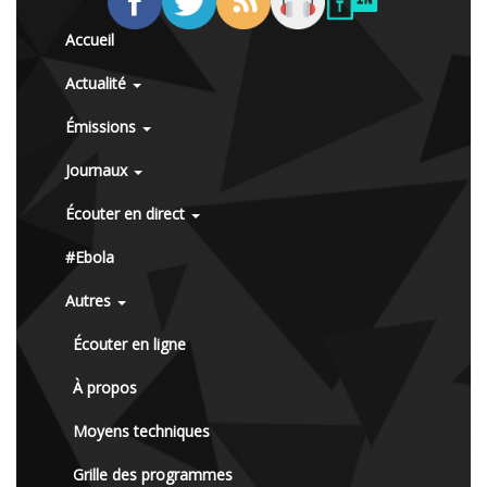
Accueil
Actualité
Émissions
Journaux
Écouter en direct
#Ebola
Autres
Écouter en ligne
À propos
Moyens techniques
Grille des programmes