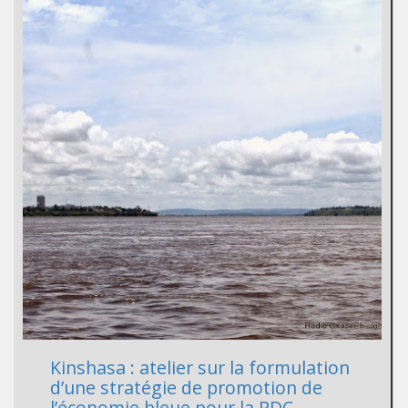
Kinshasa : atelier sur la formulation
d’une stratégie de promotion de
l’économie bleue pour la RDC