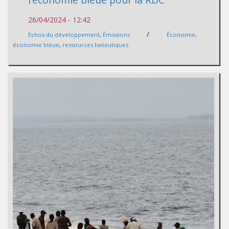
26/04/2024 - 12:42
/
Echos du développement
,
Émissions
Économie
,
économie bleue
,
ressources halieutiques