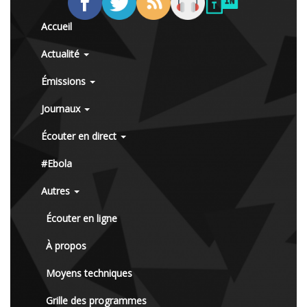
Accueil
Actualité
Émissions
Journaux
Écouter en direct
#Ebola
Autres
Écouter en ligne
À propos
Moyens techniques
Grille des programmes