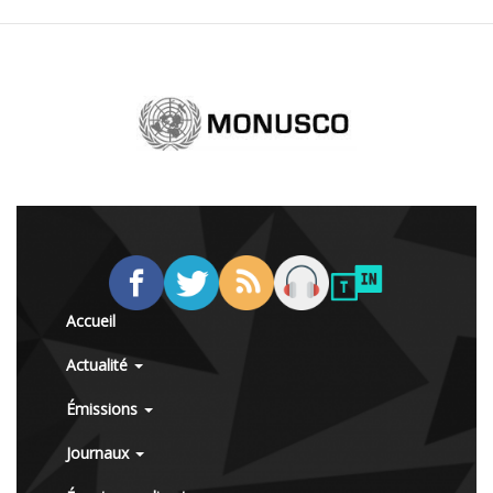
Accueil
Actualité
Émissions
Journaux