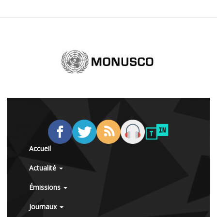
Accueil
Actualité
Émissions
Journaux