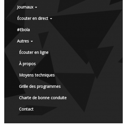
Journaux
Écouter en direct
#Ebola
Autres
Écouter en ligne
À propos
Moyens techniques
Grille des programmes
Charte de bonne conduite
Contact