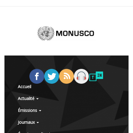
Accueil
Actualité
Émissions
Journaux