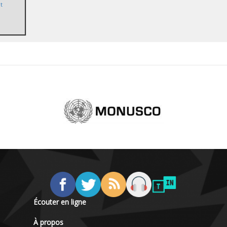
t
Écouter en ligne
À propos