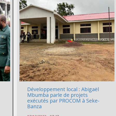
Développement local : Abigaël
Mbumba parle de projets
exécutés par PROCOM à Seke-
Banza