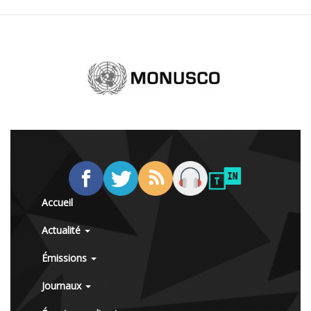
Accueil
Actualité
Émissions
Journaux