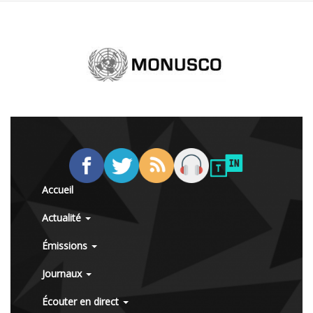
Accueil
Actualité
Émissions
Journaux
Écouter en direct