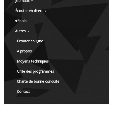
Journaux
Écouter en direct
#Ebola
Autres
Écouter en ligne
À propos
Moyens techniques
Grille des programmes
Charte de bonne conduite
Contact