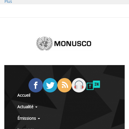
Plus
Accueil
Actualité
Émissions