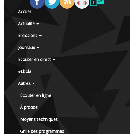
Accueil
Actualité
Émissions
Journaux
Écouter en direct
#Ebola
Autres
Écouter en ligne
À propos
Moyens techniques
Grille des programmes