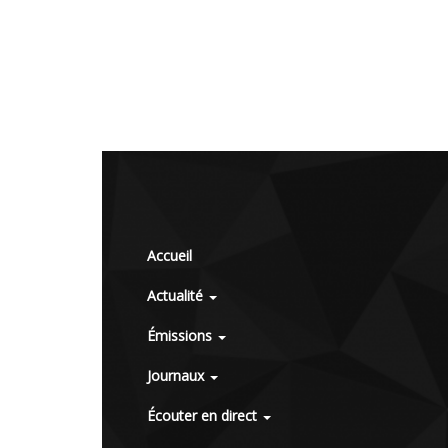
Accueil
Actualité
Émissions
Journaux
Écouter en direct