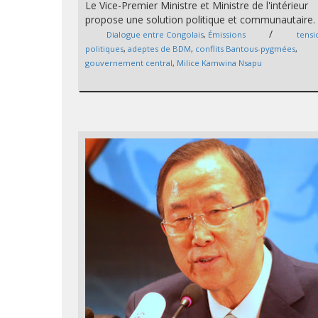
Le Vice-Premier Ministre et Ministre de l'intérieur
propose une solution politique et communautaire.
/
Dialogue entre Congolais
,
Émissions
tensi
politiques
,
adeptes de BDM
,
conflits Bantous-pygmées
,
gouvernement central
,
Milice Kamwina Nsapu