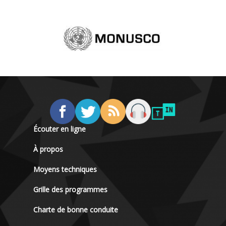
Écouter en ligne
À propos
Moyens techniques
Grille des programmes
Charte de bonne conduite