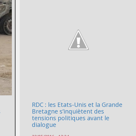
RDC : les Etats-Unis et la Grande
s
Bretagne s’inquiètent des
tensions politiques avant le
dialogue