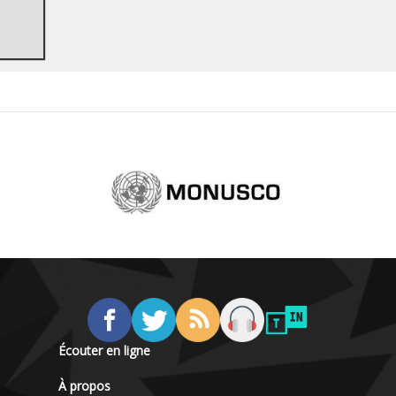
Écouter en ligne
À propos