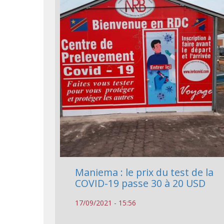
Maniema : le prix du test de la
COVID-19 passe 30 à 20 USD
17/09/2021 - 15:56