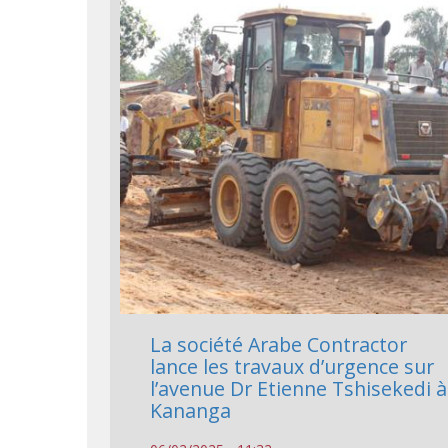
La société Arabe Contractor
lance les travaux d’urgence sur
l’avenue Dr Etienne Tshisekedi à
Kananga