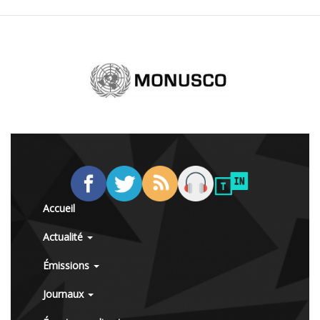
Accueil
Actualité
Émissions
Journaux