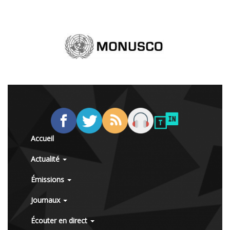
Accueil
Actualité
Émissions
Journaux
Écouter en direct