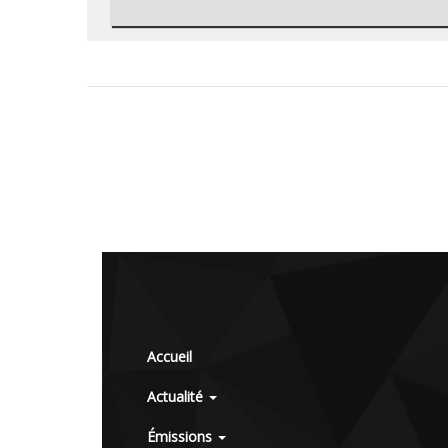
Accueil
Actualité
Émissions