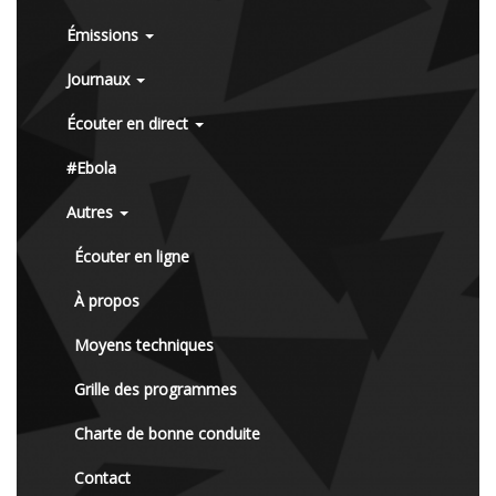
Émissions
Journaux
Écouter en direct
#Ebola
Autres
Écouter en ligne
À propos
Moyens techniques
Grille des programmes
Charte de bonne conduite
Contact