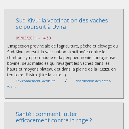
Sud Kivu: la vaccination des vaches
se poursuit à Uvira
09/03/2011 - 14:50
L’inspection provinciale de l’agriculture, pêche et élevage du
Sud-Kivu poursuit la vaccination simultanée contre le
charbon symptomatique et la péripneumonie contagieuse
bovine, deux maladies qui ravagent les vaches dans les
hauts et moyens plateaux et dans la plaine de la Ruzizi, en
territoire d’Uvira. (Lire la suite…)
/
Environnement
,
Actualité
vaccination des bêtes
,
vache
Santé : comment lutter
efficacement contre la rage ?