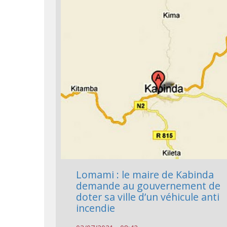
Lomami : le maire de Kabinda
demande au gouvernement de
doter sa ville d’un véhicule anti
incendie