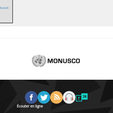
Kazadi
Écouter en ligne