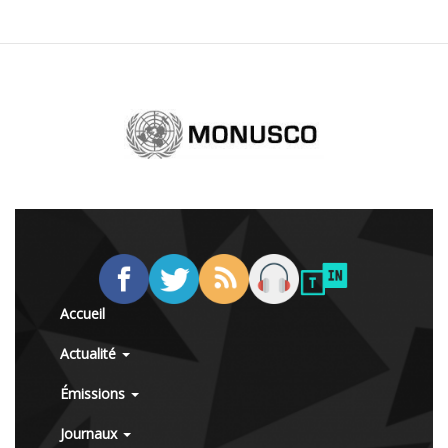
Accueil
Actualité
Émissions
Journaux