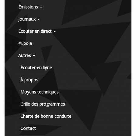
Émissions
Journaux
Écouter en direct
#Ebola
Autres
Écouter en ligne
À propos
Moyens techniques
Grille des programmes
Charte de bonne conduite
Contact