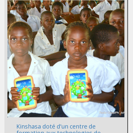
Kinshasa doté d’un centre de
formation aux technologies de