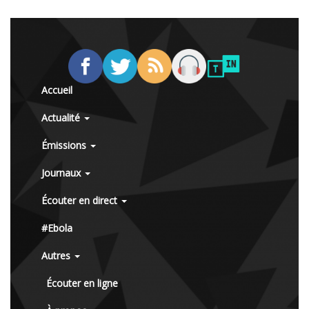
Accueil
Actualité
Émissions
Journaux
Écouter en direct
#Ebola
Autres
Écouter en ligne