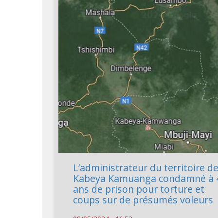
L’administrateur du territoire d
Kabeya Kamuanga condamné à 
ans de prison pour torture et
coups sur de présumés voleurs