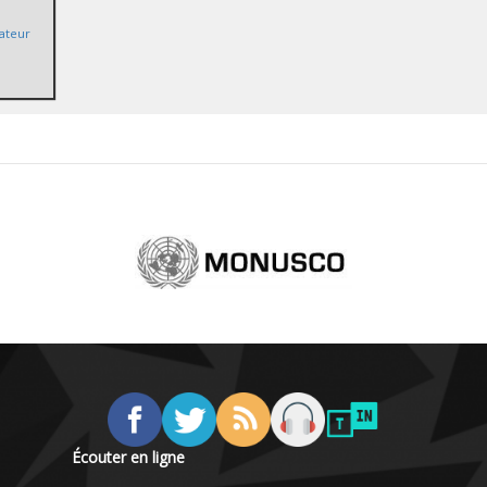
ateur
Écouter en ligne