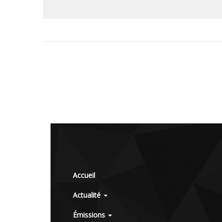
Accueil
Actualité
Émissions