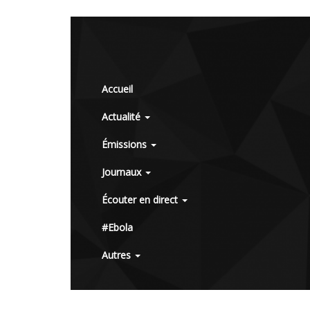
Accueil
Actualité
Émissions
Journaux
Écouter en direct
#Ebola
Autres