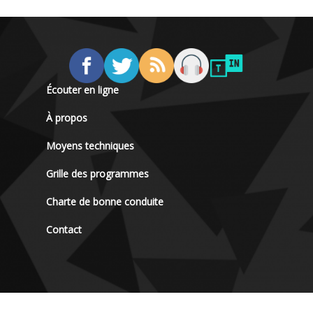
Écouter en ligne
À propos
Moyens techniques
Grille des programmes
Charte de bonne conduite
Contact