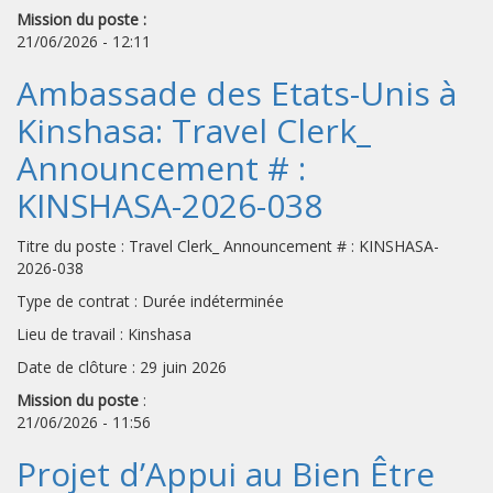
Mission du poste :
21/06/2026 - 12:11
Ambassade des Etats-Unis à
Kinshasa: Travel Clerk_
Announcement # :
KINSHASA-2026-038
Titre du poste : Travel Clerk_ Announcement # : KINSHASA-
2026-038
Type de contrat : Durée indéterminée
Lieu de travail : Kinshasa
Date de clôture : 29 juin 2026
Mission du poste
:
21/06/2026 - 11:56
Projet d’Appui au Bien Être