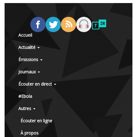
Accueil
Actualité
Émissions
Journaux
Écouter en direct
#Ebola
Autres
Écouter en ligne
À propos