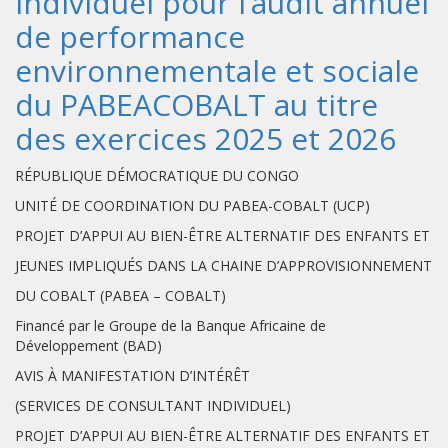
individuel pour l’audit annuel
de performance
environnementale et sociale
du PABEACOBALT au titre
des exercices 2025 et 2026
RÉPUBLIQUE DÉMOCRATIQUE DU CONGO
UNITÉ DE COORDINATION DU PABEA-COBALT (UCP)
PROJET D’APPUI AU BIEN-ÊTRE ALTERNATIF DES ENFANTS ET
JEUNES IMPLIQUÉS DANS LA CHAINE D’APPROVISIONNEMENT
DU COBALT (PABEA – COBALT)
Financé par le Groupe de la Banque Africaine de
Développement (BAD)
AVIS À MANIFESTATION D’INTÉRÊT
(SERVICES DE CONSULTANT INDIVIDUEL)
PROJET D’APPUI AU BIEN-ÊTRE ALTERNATIF DES ENFANTS ET