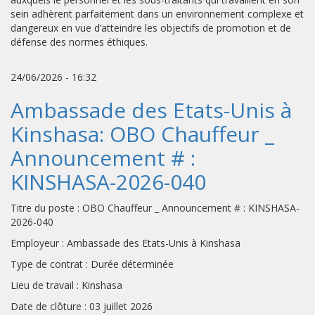
sein adhèrent parfaitement dans un environnement complexe et
dangereux en vue d’atteindre les objectifs de promotion et de
défense des normes éthiques.
24/06/2026 - 16:32
Ambassade des Etats-Unis à
Kinshasa: OBO Chauffeur _
Announcement # :
KINSHASA-2026-040
Titre du poste : OBO Chauffeur _ Announcement # : KINSHASA-
2026-040
Employeur : Ambassade des Etats-Unis à Kinshasa
Type de contrat : Durée déterminée
Lieu de travail : Kinshasa
Date de clôture : 03 juillet 2026