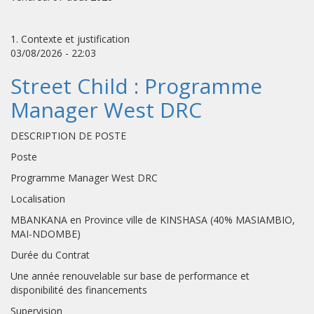
1. Contexte et justification
03/08/2026 - 22:03
Street Child : Programme
Manager West DRC
DESCRIPTION DE POSTE
Poste
Programme Manager West DRC
Localisation
MBANKANA en Province ville de KINSHASA (40% MASIAMBIO,
MAI-NDOMBE)
Durée du Contrat
Une année renouvelable sur base de performance et
disponibilité des financements
Supervision