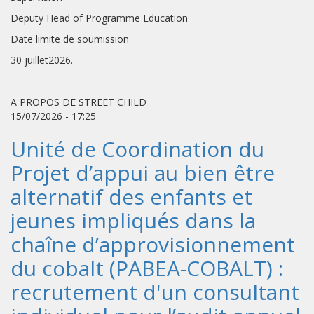
Deputy Head of Programme Education
Date limite de soumission
30 juillet2026.
A PROPOS DE STREET CHILD
15/07/2026 - 17:25
Unité de Coordination du
Projet d’appui au bien être
alternatif des enfants et
jeunes impliqués dans la
chaîne d’approvisionnement
du cobalt (PABEA-COBALT) :
recrutement d'un consultant