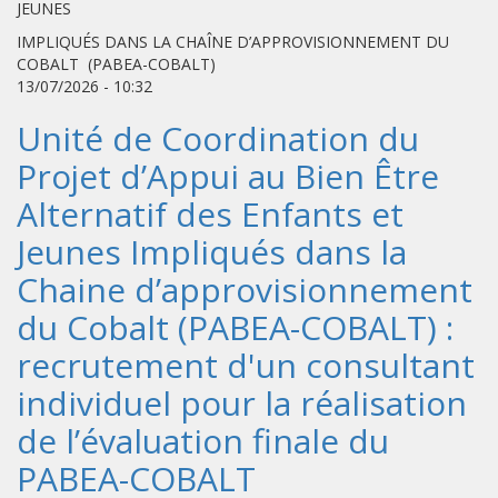
JEUNES
IMPLIQUÉS DANS LA CHAÎNE D’APPROVISIONNEMENT DU
COBALT (PABEA-COBALT)
13/07/2026 - 10:32
Unité de Coordination du
Projet d’Appui au Bien Être
Alternatif des Enfants et
Jeunes Impliqués dans la
Chaine d’approvisionnement
du Cobalt (PABEA-COBALT) :
recrutement d'un consultant
individuel pour la réalisation
de l’évaluation finale du
PABEA-COBALT