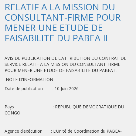
RELATIF A LA MISSION DU
CONSULTANT-FIRME POUR
MENER UNE ETUDE DE
FAISABILITE DU PABEA II
AVIS DE PUBLICATION DE L’ATTRIBUTION DU CONTRAT DE
SERVICE RELATIF A LA MISSION DU CONSULTANT-FIRME
POUR MENER UNE ETUDE DE FAISABILITE DU PABEA II.
NOTE D’INFORMATION
Date de publication : 10 Juin 2026
Pays : REPUBLIQUE DEMOCRATIQUE DU
CONGO
Agence d’exécution : L’Unité de Coordination du PABEA-