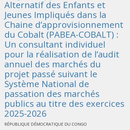
Alternatif des Enfants et
Jeunes Impliqués dans la
Chaine d’approvisionnement
du Cobalt (PABEA-COBALT) :
Un consultant individuel
pour la réalisation de l’audit
annuel des marchés du
projet passé suivant le
Système National de
passation des marchés
publics au titre des exercices
2025-2026
RÉPUBLIQUE DÉMOCRATIQUE DU CONGO