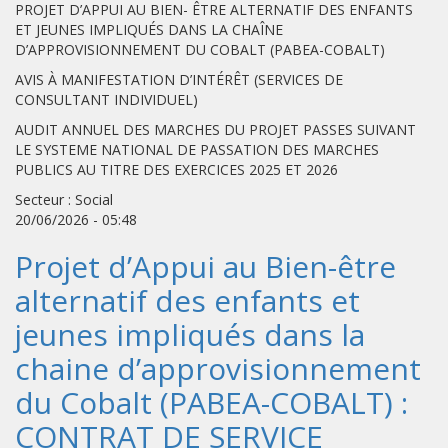
PROJET D’APPUI AU BIEN- ÊTRE ALTERNATIF DES ENFANTS
ET JEUNES IMPLIQUÉS DANS LA CHAÎNE
D’APPROVISIONNEMENT DU COBALT (PABEA-COBALT)
AVIS À MANIFESTATION D’INTÉRÊT (SERVICES DE
CONSULTANT INDIVIDUEL)
AUDIT ANNUEL DES MARCHES DU PROJET PASSES SUIVANT
LE SYSTEME NATIONAL DE PASSATION DES MARCHES
PUBLICS AU TITRE DES EXERCICES 2025 ET 2026
Secteur : Social
20/06/2026 - 05:48
Projet d’Appui au Bien-être
alternatif des enfants et
jeunes impliqués dans la
chaine d’approvisionnement
du Cobalt (PABEA-COBALT) :
CONTRAT DE SERVICE