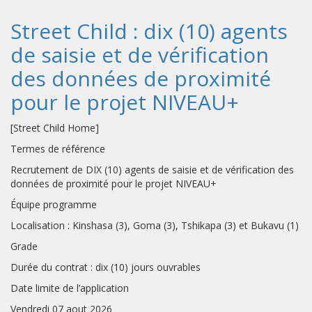
Street Child : dix (10) agents
de saisie et de vérification
des données de proximité
pour le projet NIVEAU+
[Street Child Home]
Termes de référence
Recrutement de DIX (10) agents de saisie et de vérification des
données de proximité pour le projet NIVEAU+
Équipe programme
Localisation : Kinshasa (3), Goma (3), Tshikapa (3) et Bukavu (1)
Grade
Durée du contrat : dix (10) jours ouvrables
Date limite de l’application
Vendredi 07 aout 2026