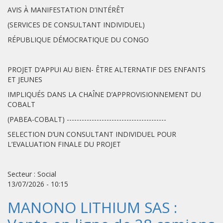
AVIS À MANIFESTATION D’INTÉRÊT
(SERVICES DE CONSULTANT INDIVIDUEL)
RÉPUBLIQUE DÉMOCRATIQUE DU CONGO
PROJET D’APPUI AU BIEN- ÊTRE ALTERNATIF DES ENFANTS
ET JEUNES
IMPLIQUÉS DANS LA CHAÎNE D’APPROVISIONNEMENT DU
COBALT
(PABEA-COBALT) ----------------------------------------
SELECTION D’UN CONSULTANT INDIVIDUEL POUR
L’EVALUATION FINALE DU PROJET
Secteur : Social
13/07/2026 - 10:15
MANONO LITHIUM SAS :