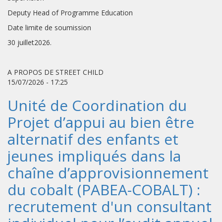
Deputy Head of Programme Education
Date limite de soumission
30 juillet2026.
A PROPOS DE STREET CHILD
15/07/2026 - 17:25
Unité de Coordination du
Projet d’appui au bien être
alternatif des enfants et
jeunes impliqués dans la
chaîne d’approvisionnement
du cobalt (PABEA-COBALT) :
recrutement d'un consultant