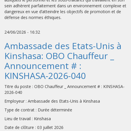
sein adhèrent parfaitement dans un environnement complexe et
dangereux en vue d’atteindre les objectifs de promotion et de
défense des normes éthiques.
24/06/2026 - 16:32
Ambassade des Etats-Unis à
Kinshasa: OBO Chauffeur _
Announcement # :
KINSHASA-2026-040
Titre du poste : OBO Chauffeur _ Announcement # : KINSHASA-
2026-040
Employeur : Ambassade des Etats-Unis à Kinshasa
Type de contrat : Durée déterminée
Lieu de travail : Kinshasa
Date de clôture : 03 juillet 2026