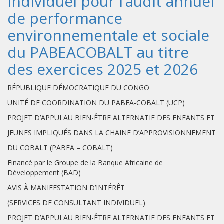
individuel pour l’audit annuel
de performance
environnementale et sociale
du PABEACOBALT au titre
des exercices 2025 et 2026
RÉPUBLIQUE DÉMOCRATIQUE DU CONGO
UNITÉ DE COORDINATION DU PABEA-COBALT (UCP)
PROJET D’APPUI AU BIEN-ÊTRE ALTERNATIF DES ENFANTS ET
JEUNES IMPLIQUÉS DANS LA CHAINE D’APPROVISIONNEMENT
DU COBALT (PABEA – COBALT)
Financé par le Groupe de la Banque Africaine de
Développement (BAD)
AVIS À MANIFESTATION D’INTÉRÊT
(SERVICES DE CONSULTANT INDIVIDUEL)
PROJET D’APPUI AU BIEN-ÊTRE ALTERNATIF DES ENFANTS ET