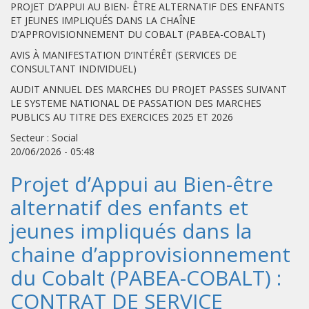
PROJET D’APPUI AU BIEN- ÊTRE ALTERNATIF DES ENFANTS
ET JEUNES IMPLIQUÉS DANS LA CHAÎNE
D’APPROVISIONNEMENT DU COBALT (PABEA-COBALT)
AVIS À MANIFESTATION D’INTÉRÊT (SERVICES DE
CONSULTANT INDIVIDUEL)
AUDIT ANNUEL DES MARCHES DU PROJET PASSES SUIVANT
LE SYSTEME NATIONAL DE PASSATION DES MARCHES
PUBLICS AU TITRE DES EXERCICES 2025 ET 2026
Secteur : Social
20/06/2026 - 05:48
Projet d’Appui au Bien-être
alternatif des enfants et
jeunes impliqués dans la
chaine d’approvisionnement
du Cobalt (PABEA-COBALT) :
CONTRAT DE SERVICE