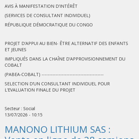
AVIS À MANIFESTATION D’INTÉRÊT
(SERVICES DE CONSULTANT INDIVIDUEL)
RÉPUBLIQUE DÉMOCRATIQUE DU CONGO
PROJET D’APPUI AU BIEN- ÊTRE ALTERNATIF DES ENFANTS
ET JEUNES
IMPLIQUÉS DANS LA CHAÎNE D’APPROVISIONNEMENT DU
COBALT
(PABEA-COBALT) ----------------------------------------
SELECTION D’UN CONSULTANT INDIVIDUEL POUR
L’EVALUATION FINALE DU PROJET
Secteur : Social
13/07/2026 - 10:15
MANONO LITHIUM SAS :