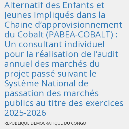
Alternatif des Enfants et
Jeunes Impliqués dans la
Chaine d’approvisionnement
du Cobalt (PABEA-COBALT) :
Un consultant individuel
pour la réalisation de l’audit
annuel des marchés du
projet passé suivant le
Système National de
passation des marchés
publics au titre des exercices
2025-2026
RÉPUBLIQUE DÉMOCRATIQUE DU CONGO