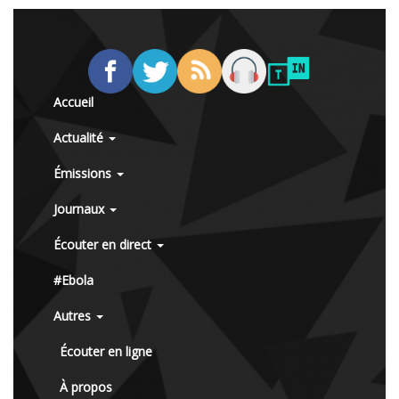
Accueil
Actualité
Émissions
Journaux
Écouter en direct
#Ebola
Autres
Écouter en ligne
À propos