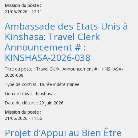
Mission du poste :
21/06/2026 - 12:11
Ambassade des Etats-Unis à
Kinshasa: Travel Clerk_
Announcement # :
KINSHASA-2026-038
Titre du poste : Travel Clerk_ Announcement # : KINSHASA-
2026-038
Type de contrat : Durée indéterminée
Lieu de travail : Kinshasa
Date de clôture : 29 juin 2026
Mission du poste
:
21/06/2026 - 11:56
Projet d’Appui au Bien Être