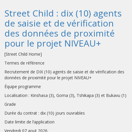
Street Child : dix (10) agents
de saisie et de vérification
des données de proximité
pour le projet NIVEAU+
[Street Child Home]
Termes de référence
Recrutement de DIX (10) agents de saisie et de vérification des
données de proximité pour le projet NIVEAU+
Équipe programme
Localisation : Kinshasa (3), Goma (3), Tshikapa (3) et Bukavu (1)
Grade
Durée du contrat : dix (10) jours ouvrables
Date limite de l’application
Vendredi 07 aout 2026