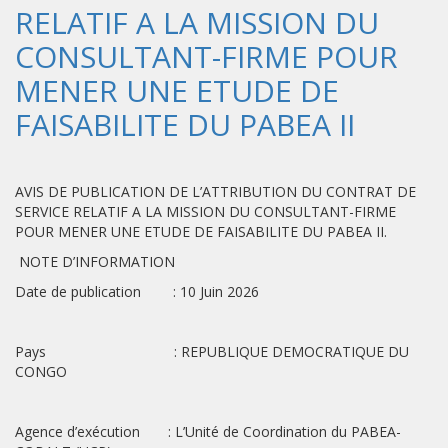
RELATIF A LA MISSION DU
CONSULTANT-FIRME POUR
MENER UNE ETUDE DE
FAISABILITE DU PABEA II
AVIS DE PUBLICATION DE L’ATTRIBUTION DU CONTRAT DE
SERVICE RELATIF A LA MISSION DU CONSULTANT-FIRME
POUR MENER UNE ETUDE DE FAISABILITE DU PABEA II.
NOTE D’INFORMATION
Date de publication : 10 Juin 2026
Pays : REPUBLIQUE DEMOCRATIQUE DU
CONGO
Agence d’exécution : L’Unité de Coordination du PABEA-