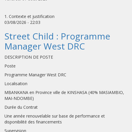
1. Contexte et justification
03/08/2026 - 22:03
Street Child : Programme
Manager West DRC
DESCRIPTION DE POSTE
Poste
Programme Manager West DRC
Localisation
MBANKANA en Province ville de KINSHASA (40% MASIAMBIO,
MAI-NDOMBE)
Durée du Contrat
Une année renouvelable sur base de performance et
disponibilité des financements
Supervision