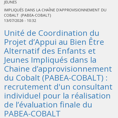
JEUNES
IMPLIQUÉS DANS LA CHAÎNE D’APPROVISIONNEMENT DU
COBALT (PABEA-COBALT)
13/07/2026 - 10:32
Unité de Coordination du
Projet d’Appui au Bien Être
Alternatif des Enfants et
Jeunes Impliqués dans la
Chaine d’approvisionnement
du Cobalt (PABEA-COBALT) :
recrutement d'un consultant
individuel pour la réalisation
de l’évaluation finale du
PABEA-COBALT