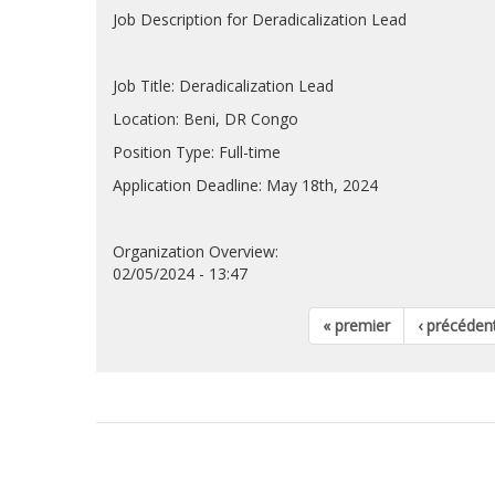
Job Description for Deradicalization Lead
Job Title: Deradicalization Lead
Location: Beni, DR Congo
Position Type: Full-time
Application Deadline: May 18th, 2024
Organization Overview:
02/05/2024 - 13:47
« premier
‹ précéden