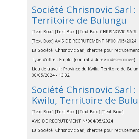
Société Chrisnovic Sarl 
Territoire de Bulungu
[Text Box:] [Text Box:] [Text Box: CHRISNOVIC S
[Text Box:] AVIS DE RECRUTEMENT N°001/05/2024
La Société Chrisnovic Sarl, cherche pour recrutemen
Type d’offre : Emploi (contrat à durée indéterminée)
Lieu de travail : Province du Kwilu, Territoire de Bul
08/05/2024 - 13:32
Société Chrisnovic Sarl
Kwilu, Territoire de Bul
[Text Box:] [Text Box:] [Text Box:] [Text Box:]
AVIS DE RECRUTEMENT N°004/05/2024
La Société Chrisnovic Sarl, cherche pour recrutemen