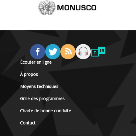
Écouter en ligne
À propos
Moyens techniques
Grille des programmes
Charte de bonne conduite
Contact