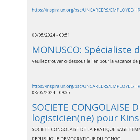
https://inspira.un.org/psc/UNCAREERS/EMPLOYEE/
08/05/2024 - 09:51
MONUSCO: Spécialiste d
Veuillez trouver ci-dessous le lien pour la vacance d
https://inspira.un.org/psc/UNCAREERS/EMPLOYEE/
08/05/2024 - 09:35
SOCIETE CONGOLAISE DE
logisticien(ne) pour Kin
SOCIETE CONGOLAISE DE LA PRATIQUE SAGE-FEMME « 
REPUBLIQUE DEMOCRATIQUE DU CONGO