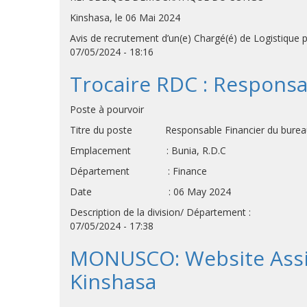
Kinshasa, le 06 Mai 2024
Avis de recrutement d’un(e) Chargé(é) de Logistique 
07/05/2024 - 18:16
Trocaire RDC : Responsa
Poste à pourvoir
Titre du poste Responsable Financier du bureau
Emplacement : Bunia, R.D.C
Département : Finance
Date : 06 May 2024
Description de la division/ Département :
07/05/2024 - 17:38
MONUSCO: Website Assist
Kinshasa