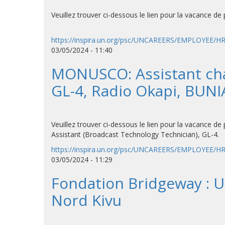
Veuillez trouver ci-dessous le lien pour la vacance de
https://inspira.un.org/psc/UNCAREERS/EMPLOYEE/
03/05/2024 - 11:40
MONUSCO: Assistant char
GL-4, Radio Okapi, BUNI
Veuillez trouver ci-dessous le lien pour la vacance de
Assistant (Broadcast Technology Technician), GL-4.
https://inspira.un.org/psc/UNCAREERS/EMPLOYEE/
03/05/2024 - 11:29
Fondation Bridgeway : U
Nord Kivu