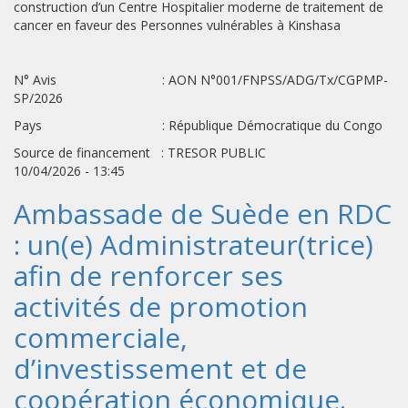
construction d’un Centre Hospitalier moderne de traitement de
cancer en faveur des Personnes vulnérables à Kinshasa
N° Avis : AON N°001/FNPSS/ADG/Tx/CGPMP-
SP/2026
Pays : République Démocratique du Congo
Source de financement : TRESOR PUBLIC
10/04/2026 - 13:45
Ambassade de Suède en RDC
: un(e) Administrateur(trice)
afin de renforcer ses
activités de promotion
commerciale,
d’investissement et de
coopération économique.