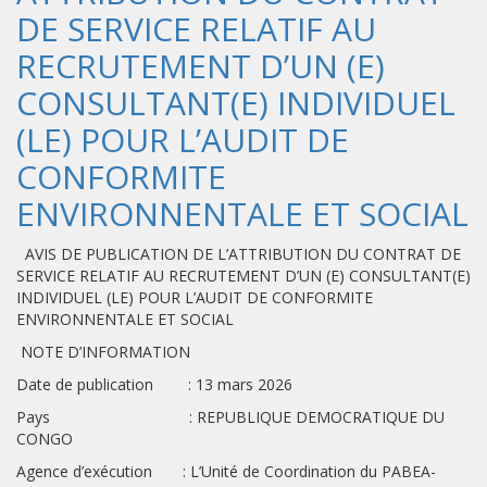
DE SERVICE RELATIF AU
RECRUTEMENT D’UN (E)
CONSULTANT(E) INDIVIDUEL
(LE) POUR L’AUDIT DE
CONFORMITE
ENVIRONNENTALE ET SOCIAL
AVIS DE PUBLICATION DE L’ATTRIBUTION DU CONTRAT DE
SERVICE RELATIF AU RECRUTEMENT D’UN (E) CONSULTANT(E)
INDIVIDUEL (LE) POUR L’AUDIT DE CONFORMITE
ENVIRONNENTALE ET SOCIAL
NOTE D’INFORMATION
Date de publication : 13 mars 2026
Pays : REPUBLIQUE DEMOCRATIQUE DU
CONGO
Agence d’exécution : L’Unité de Coordination du PABEA-