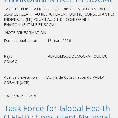
AVIS DE PUBLICATION DE L’ATTRIBUTION DU CONTRAT DE
SERVICE RELATIF AU RECRUTEMENT D’UN (E) CONSULTANT(E)
INDIVIDUEL (LE) POUR L’AUDIT DE CONFORMITE
ENVIRONNENTALE ET SOCIAL
NOTE D’INFORMATION
Date de publication : 13 mars 2026
Pays : REPUBLIQUE DEMOCRATIQUE DU
CONGO
Agence d’exécution : L’Unité de Coordination du PABEA-
COBALT (UCP)
13/03/2026 - 12:15
Task Force for Global Health
(TFGH) : Consultant National