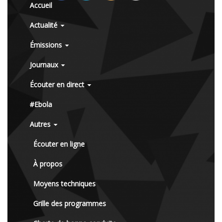
Accueil
Actualité
Émissions
Journaux
Écouter en direct
#Ebola
Autres
Écouter en ligne
À propos
Moyens techniques
Grille des programmes