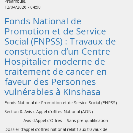
Préambule.
12/04/2026 - 04:50
Fonds National de
Promotion et de Service
Social (FNPSS) : Travaux de
construction d’un Centre
Hospitalier moderne de
traitement de cancer en
faveur des Personnes
vulnérables à Kinshasa
Fonds National de Promotion et de Service Social (FNPSS)
Section 0. Avis d’Appel d’offres National (AON)
Avis d’Appel d’Offres – Sans pré-qualification
Dossier d’appel d’offres national relatif aux travaux de