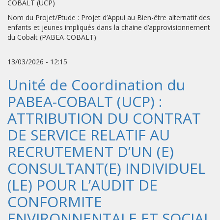
COBALT (UCP)
Nom du Projet/Etude : Projet d’Appui au Bien-être alternatif des
enfants et jeunes impliqués dans la chaine d’approvisionnement
du Cobalt (PABEA-COBALT)
13/03/2026 - 12:15
Unité de Coordination du
PABEA-COBALT (UCP) :
ATTRIBUTION DU CONTRAT
DE SERVICE RELATIF AU
RECRUTEMENT D’UN (E)
CONSULTANT(E) INDIVIDUEL
(LE) POUR L’AUDIT DE
CONFORMITE
ENVIRONNENTALE ET SOCIAL