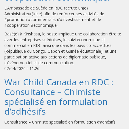
L’Ambassade de Suède en RDC recrute un(e)
Administrateur(trice) afin de renforcer ses activités de
#promotion #commerciale, d’#investissement et de
#coopération #économique.
Basé(e) à Kinshasa, le poste implique une collaboration étroite
avec les entreprises suédoises, le suivi économique et
commercial en RDC ainsi que dans les pays co‑accrédités
(République du Congo, Gabon et Guinée équatoriale), et une
participation active aux actions de diplomatie publique,
d’événementiel et de communication.
02/04/2026 - 11:26
War Child Canada en RDC :
Consultance – Chimiste
spécialisé en formulation
d’adhésifs
Consultance – Chimiste spécialisé en formulation d’adhésifs