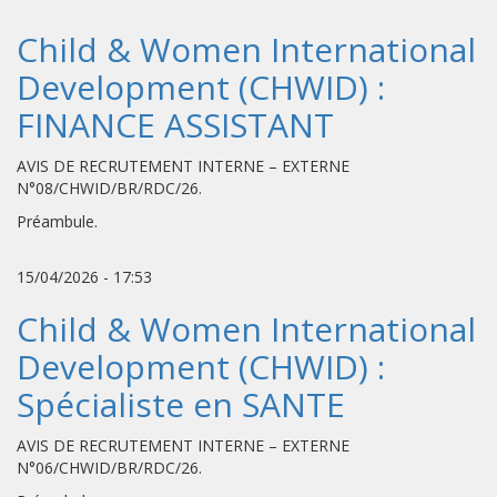
Child & Women International
Development (CHWID) :
FINANCE ASSISTANT
AVIS DE RECRUTEMENT INTERNE – EXTERNE
N°08/CHWID/BR/RDC/26.
Préambule.
15/04/2026 - 17:53
Child & Women International
Development (CHWID) :
Spécialiste en SANTE
AVIS DE RECRUTEMENT INTERNE – EXTERNE
N°06/CHWID/BR/RDC/26.