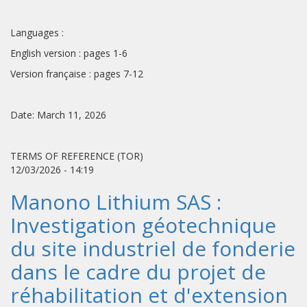
Languages :
English version : pages 1-6
Version française : pages 7-12
Date: March 11, 2026
TERMS OF REFERENCE (TOR)
12/03/2026 - 14:19
Manono Lithium SAS :
Investigation géotechnique
du site industriel de fonderie
dans le cadre du projet de
réhabilitation et d'extension