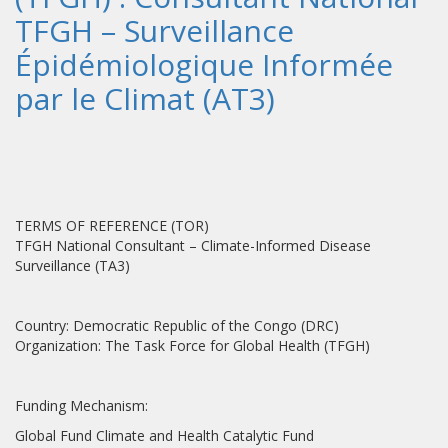
TFGH – Surveillance
Épidémiologique Informée
par le Climat (AT3)
TERMS OF REFERENCE (TOR)
TFGH National Consultant – Climate-Informed Disease
Surveillance (TA3)
Country: Democratic Republic of the Congo (DRC)
Organization: The Task Force for Global Health (TFGH)
Funding Mechanism:
Global Fund Climate and Health Catalytic Fund