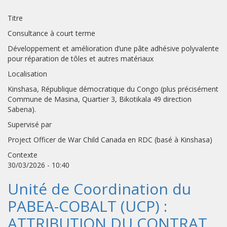
Titre
Consultance à court terme
Développement et amélioration d’une pâte adhésive polyvalente
pour réparation de tôles et autres matériaux
Localisation
Kinshasa, République démocratique du Congo (plus précisément
Commune de Masina, Quartier 3, Bikotikala 49 direction
Sabena).
Supervisé par
Project Officer de War Child Canada en RDC (basé à Kinshasa)
Contexte
30/03/2026 - 10:40
Unité de Coordination du
PABEA-COBALT (UCP) :
ATTRIBUTION DU CONTRAT