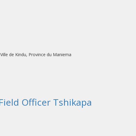
 Ville de Kindu, Province du Maniema
Field Officer Tshikapa