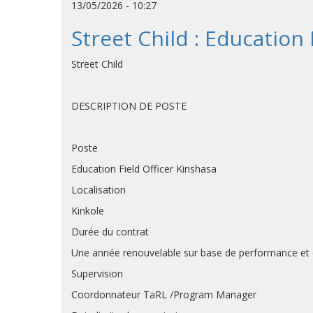
13/05/2026 - 10:27
Street Child : Education 
Street Child
DESCRIPTION DE POSTE
Poste
Education Field Officer Kinshasa
Localisation
Kinkole
Durée du contrat
Une année renouvelable sur base de performance et 
Supervision
Coordonnateur TaRL /Program Manager