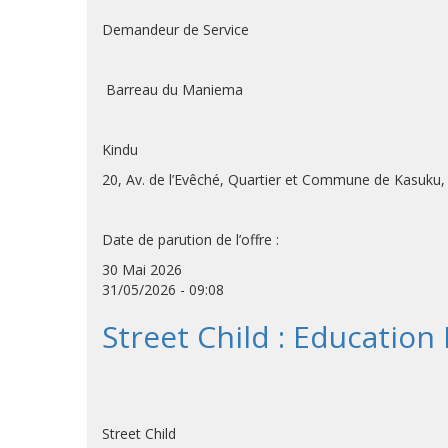
Demandeur de Service
Barreau du Maniema
Kindu
20, Av. de l’Evêché, Quartier et Commune de Kasuku,
Date de parution de l’offre :
30 Mai 2026
31/05/2026 - 09:08
Street Child : Education 
Street Child