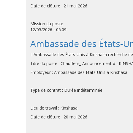
Date de clôture : 21 mai 2026
Mission du poste :
12/05/2026 - 06:09
Ambassade des États-Uni
L'Ambassade des États-Unis à Kinshasa recherche des c
Titre du poste : Chauffeur_ Announcement # : KINS
Employeur : Ambassade des Etats-Unis à Kinshasa
Type de contrat : Durée indéterminée
Lieu de travail : Kinshasa
Date de clôture : 20 mai 2026