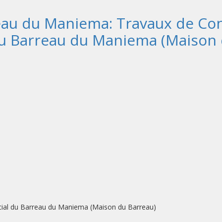
eau du Maniema: Travaux de Con
 du Barreau du Maniema (Maison
ocial du Barreau du Maniema (Maison du Barreau)