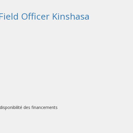
Field Officer Kinshasa
disponibilité des financements