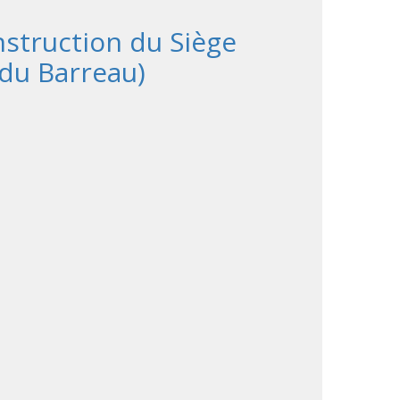
struction du Siège
 du Barreau)