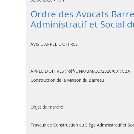
Ordre des Avocats Barr
Administratif et Social
AVIS D’APPEL D’OFFRES
APPEL D’OFFRES : Réf/ONA/BM/CO/2026/001/CBA
Construction de la Maison du Barreau
Objet du marché
Travaux de Construction du Siège Administratif et S