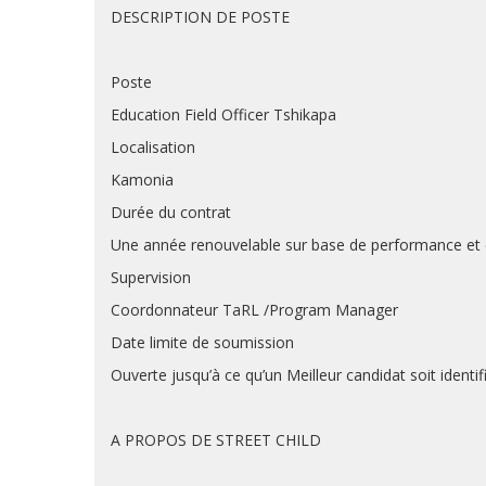
DESCRIPTION DE POSTE
Poste
Education Field Officer Tshikapa
Localisation
Kamonia
Durée du contrat
Une année renouvelable sur base de performance et 
Supervision
Coordonnateur TaRL /Program Manager
Date limite de soumission
Ouverte jusqu’à ce qu’un Meilleur candidat soit identi
A PROPOS DE STREET CHILD