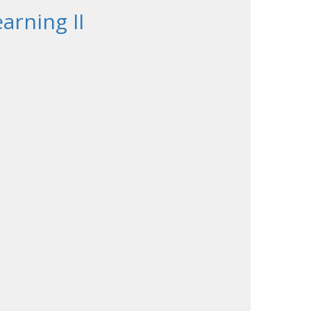
arning II