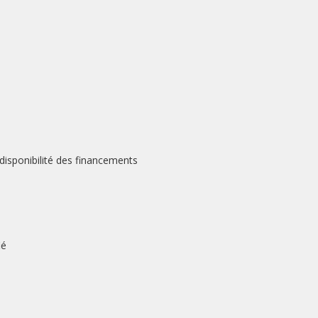
disponibilité des financements
fié