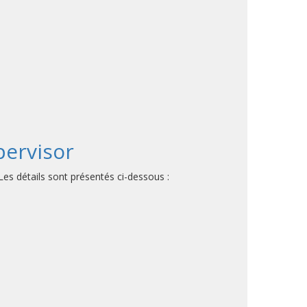
pervisor
es détails sont présentés ci-dessous :