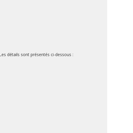
es détails sont présentés ci-dessous :